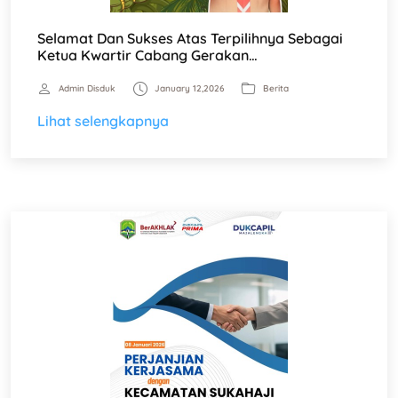
Selamat Dan Sukses Atas Terpilihnya Sebagai
Ketua Kwartir Cabang Gerakan…
Admin Disduk
January 12,2026
Berita
Lihat selengkapnya