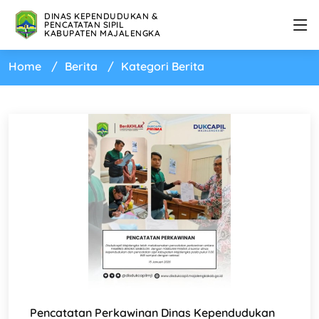
DINAS KEPENDUDUKAN &
PENCATATAN SIPIL
KABUPATEN MAJALENGKA
Home
Berita
Kategori Berita
Pencatatan Perkawinan Dinas Kependudukan