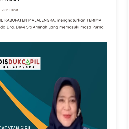
2044 Dilihat
IL KABUPATEN MAJALENGKA, menghaturkan TERIMA
da Dra. Dewi Siti Aminah yang memasuki masa Purna