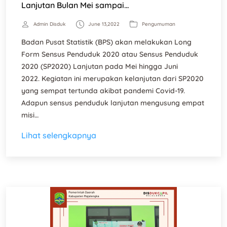
Lanjutan Bulan Mei sampai…
Admin Disduk
June 13,2022
Pengumuman
Badan Pusat Statistik (BPS) akan melakukan Long
Form Sensus Penduduk 2020 atau Sensus Penduduk
2020 (SP2020) Lanjutan pada Mei hingga Juni
2022. Kegiatan ini merupakan kelanjutan dari SP2020
yang sempat tertunda akibat pandemi Covid-19.
Adapun sensus penduduk lanjutan mengusung empat
misi…
Lihat selengkapnya