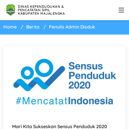
DINAS KEPENDUDUKAN &
PENCATATAN SIPIL
KABUPATEN MAJALENGKA
Home
Berita
Penulis Admin Disduk
Mari Kita Sukseskan Sensus Penduduk 2020