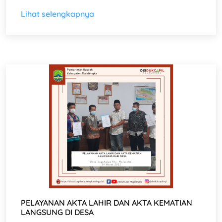
Lihat selengkapnya
PELAYANAN AKTA LAHIR DAN AKTA KEMATIAN
LANGSUNG DI DESA