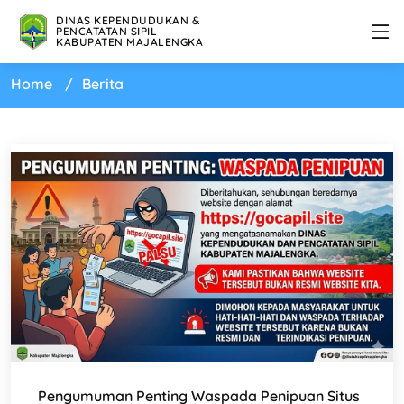
DINAS KEPENDUDUKAN &
PENCATATAN SIPIL
KABUPATEN MAJALENGKA
Home
Berita
Pengumuman Penting Waspada Penipuan Situs