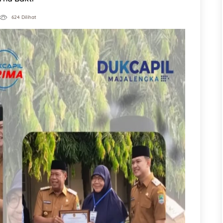
624 Dilihat