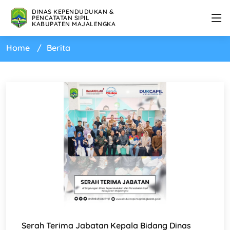
DINAS KEPENDUDUKAN &
PENCATATAN SIPIL
KABUPATEN MAJALENGKA
Home
Berita
Serah Terima Jabatan Kepala Bidang Dinas