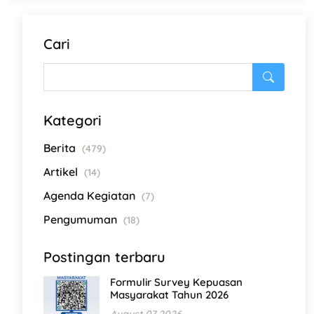
Cari
Kategori
Berita
(479)
Artikel
(14)
Agenda Kegiatan
(7)
Pengumuman
(18)
Postingan terbaru
Formulir Survey Kepuasan
Masyarakat Tahun 2026