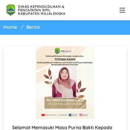
DINAS KEPENDUDUKAN &
PENCATATAN SIPIL
KABUPATEN MAJALENGKA
Home
Berita
Selamat Memasuki Masa Purna Bakti Kepada