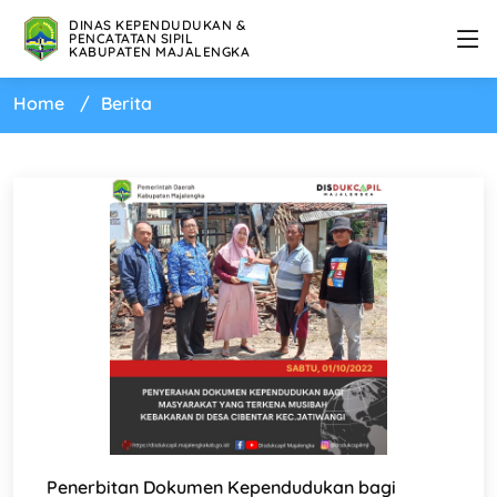
DINAS KEPENDUDUKAN &
PENCATATAN SIPIL
KABUPATEN MAJALENGKA
Home
Berita
Penerbitan Dokumen Kependudukan bagi