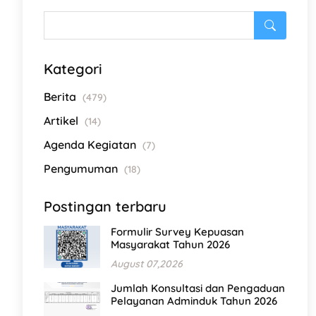
Kategori
Berita
(479)
Artikel
(14)
Agenda Kegiatan
(7)
Pengumuman
(18)
Postingan terbaru
Formulir Survey Kepuasan
Masyarakat Tahun 2026
August 07,2026
Jumlah Konsultasi dan Pengaduan
Pelayanan Adminduk Tahun 2026