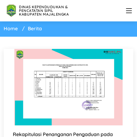
DINAS KEPENDUDUKAN &
PENCATATAN SIPIL
KABUPATEN MAJALENGKA
Home
Berita
Rekapitulasi Penanganan Pengaduan pada