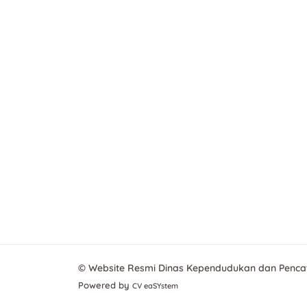
© Website Resmi Dinas Kependudukan dan Pencat
Powered by
CV eaSYstem