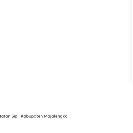
atan Sipil Kabupaten Majalengka