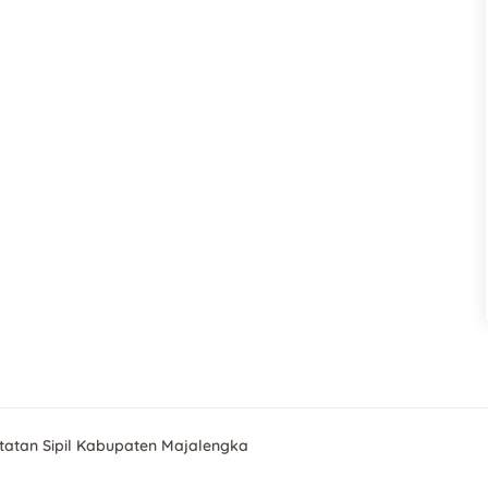
atan Sipil Kabupaten Majalengka