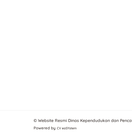
© Website Resmi Dinas Kependudukan dan Pencat
Powered by
CV eaSYstem