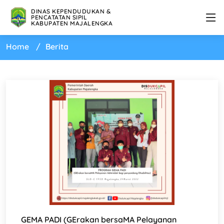
DINAS KEPENDUDUKAN &
PENCATATAN SIPIL
KABUPATEN MAJALENGKA
Home
Berita
GEMA PADI (GErakan bersaMA Pelayanan