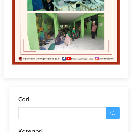
Cari
Kategori