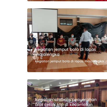
kegiatan jemput bola di lapas
majalengka
kegiatan jemput bola di lapas majalengka
kegiatan simbolis penyerahan
alat cetak ktp di kecamatan