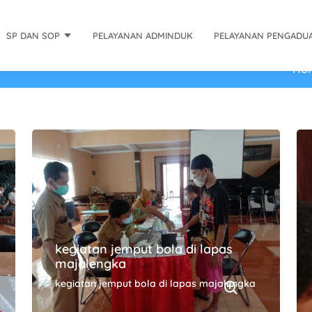
SP DAN SOP
PELAYANAN ADMINDUK
PELAYANAN PENGADU
Ho
kegiatan jemput bola di lapas
majalengka
kegiatan jemput bola di lapas majalengka