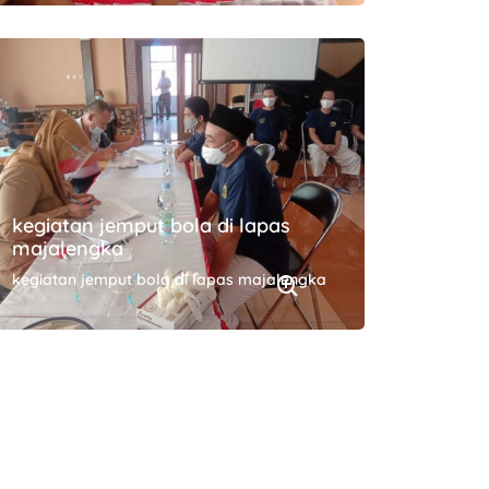
kegiatan jemput bola di lapas
majalengka
kegiatan jemput bola di lapas majalengka